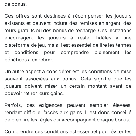
de bonus.
Ces offres sont destinées à récompenser les joueurs
existants et peuvent inclure des remises en argent, des
tours gratuits ou des bonus de recharge. Ces incitations
encouragent les joueurs à rester fidèles à une
plateforme de jeu, mais il est essentiel de lire les termes
et conditions pour comprendre pleinement les
bénéfices à en retirer.
Un autre aspect à considérer est les conditions de mise
souvent associées aux bonus. Cela signifie que les
joueurs doivent miser un certain montant avant de
pouvoir retirer leurs gains.
Parfois, ces exigences peuvent sembler élevées,
rendant difficile l’accès aux gains. Il est donc conseillé
de bien lire les règles qui accompagnent chaque bonus.
Comprendre ces conditions est essentiel pour éviter les