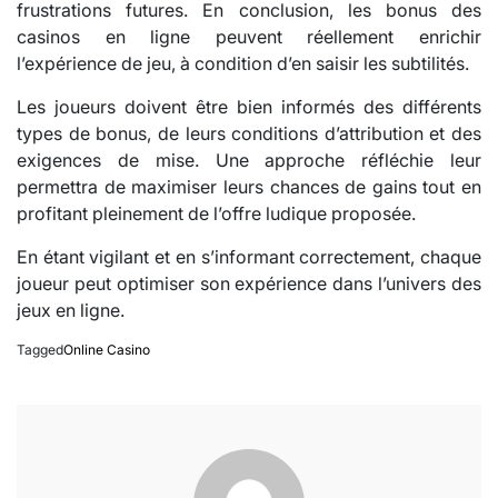
frustrations futures. En conclusion, les bonus des
casinos en ligne peuvent réellement enrichir
l’expérience de jeu, à condition d’en saisir les subtilités.
Les joueurs doivent être bien informés des différents
types de bonus, de leurs conditions d’attribution et des
exigences de mise. Une approche réfléchie leur
permettra de maximiser leurs chances de gains tout en
profitant pleinement de l’offre ludique proposée.
En étant vigilant et en s’informant correctement, chaque
joueur peut optimiser son expérience dans l’univers des
jeux en ligne.
Tagged
Online Casino