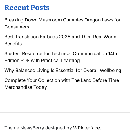
Recent Posts
Breaking Down Mushroom Gummies Oregon Laws for
Consumers
Best Translation Earbuds 2026 and Their Real World
Benefits
Student Resource for Technical Communication 14th
Edition PDF with Practical Learning
Why Balanced Living Is Essential for Overall Wellbeing
Complete Your Collection with The Land Before Time
Merchandise Today
Theme NewsBerry designed by
WPInterface
.