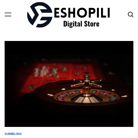
Skip
to
content
Eshopili
GAMBLING
POSTED