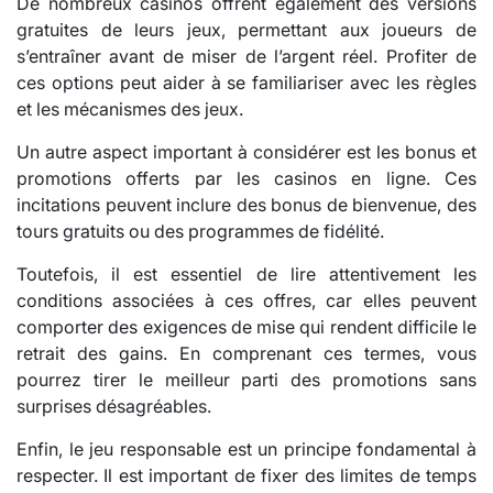
De nombreux casinos offrent également des versions
gratuites de leurs jeux, permettant aux joueurs de
s’entraîner avant de miser de l’argent réel. Profiter de
ces options peut aider à se familiariser avec les règles
et les mécanismes des jeux.
Un autre aspect important à considérer est les bonus et
promotions offerts par les casinos en ligne. Ces
incitations peuvent inclure des bonus de bienvenue, des
tours gratuits ou des programmes de fidélité.
Toutefois, il est essentiel de lire attentivement les
conditions associées à ces offres, car elles peuvent
comporter des exigences de mise qui rendent difficile le
retrait des gains. En comprenant ces termes, vous
pourrez tirer le meilleur parti des promotions sans
surprises désagréables.
Enfin, le jeu responsable est un principe fondamental à
respecter. Il est important de fixer des limites de temps