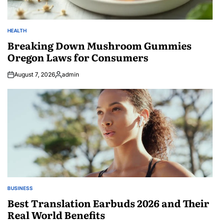
HEALTH
POSTED
IN
Breaking Down Mushroom Gummies
Oregon Laws for Consumers
August 7, 2026
admin
Posted
by
BUSINESS
POSTED
IN
Best Translation Earbuds 2026 and Their
Real World Benefits