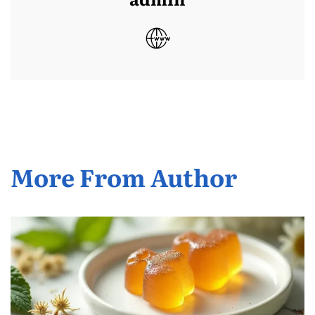
More From Author