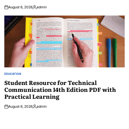
August 6, 2026
admin
Posted
by
EDUCATION
POSTED
IN
Student Resource for Technical
Communication 14th Edition PDF with
Practical Learning
August 6, 2026
admin
Posted
by