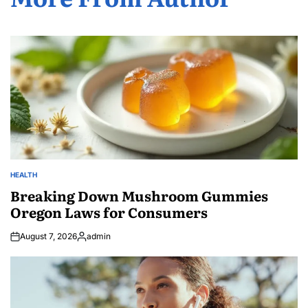
HEALTH
POSTED
IN
Breaking Down Mushroom Gummies
Oregon Laws for Consumers
August 7, 2026
admin
Posted
by