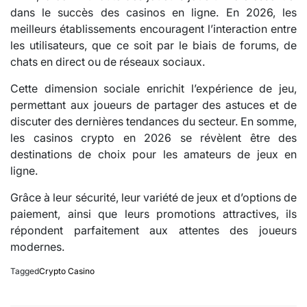
dans le succès des casinos en ligne. En 2026, les
meilleurs établissements encouragent l’interaction entre
les utilisateurs, que ce soit par le biais de forums, de
chats en direct ou de réseaux sociaux.
Cette dimension sociale enrichit l’expérience de jeu,
permettant aux joueurs de partager des astuces et de
discuter des dernières tendances du secteur. En somme,
les casinos crypto en 2026 se révèlent être des
destinations de choix pour les amateurs de jeux en
ligne.
Grâce à leur sécurité, leur variété de jeux et d’options de
paiement, ainsi que leurs promotions attractives, ils
répondent parfaitement aux attentes des joueurs
modernes.
Tagged
Crypto Casino