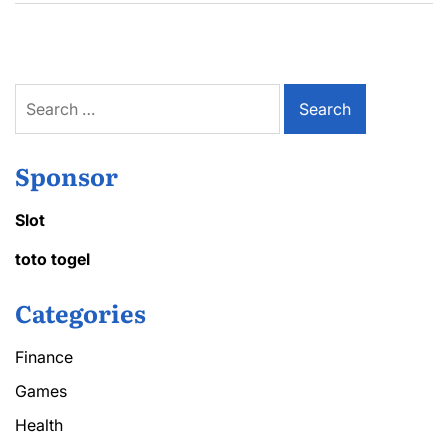
Search
for:
Sponsor
Slot
toto togel
Categories
Finance
Games
Health