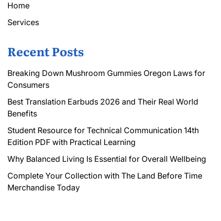
Home
Services
Recent Posts
Breaking Down Mushroom Gummies Oregon Laws for
Consumers
Best Translation Earbuds 2026 and Their Real World
Benefits
Student Resource for Technical Communication 14th
Edition PDF with Practical Learning
Why Balanced Living Is Essential for Overall Wellbeing
Complete Your Collection with The Land Before Time
Merchandise Today