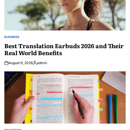
BUSINESS
POSTED
IN
Best Translation Earbuds 2026 and Their
Real World Benefits
August 6, 2026
admin
Posted
by