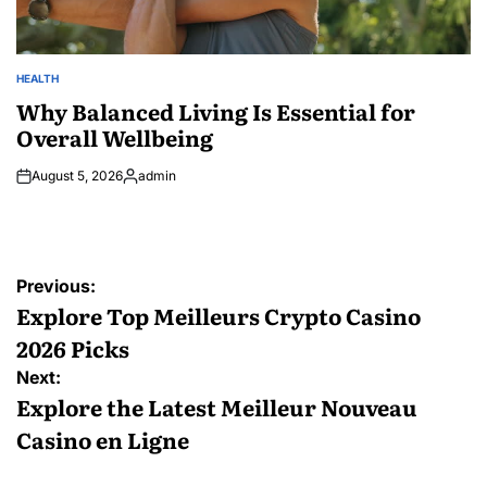
HEALTH
POSTED
IN
Why Balanced Living Is Essential for
Overall Wellbeing
August 5, 2026
admin
Posted
by
Post
Previous:
navigation
Explore Top Meilleurs Crypto Casino
2026 Picks
Next:
Explore the Latest Meilleur Nouveau
Casino en Ligne