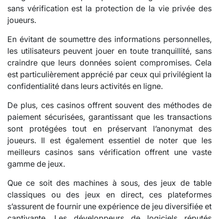
sans vérification est la protection de la vie privée des
joueurs.
En évitant de soumettre des informations personnelles,
les utilisateurs peuvent jouer en toute tranquillité, sans
craindre que leurs données soient compromises. Cela
est particulièrement apprécié par ceux qui privilégient la
confidentialité dans leurs activités en ligne.
De plus, ces casinos offrent souvent des méthodes de
paiement sécurisées, garantissant que les transactions
sont protégées tout en préservant l’anonymat des
joueurs. Il est également essentiel de noter que les
meilleurs casinos sans vérification offrent une vaste
gamme de jeux.
Que ce soit des machines à sous, des jeux de table
classiques ou des jeux en direct, ces plateformes
s’assurent de fournir une expérience de jeu diversifiée et
captivante. Les développeurs de logiciels réputés