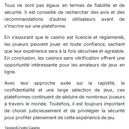
Tous ne sont pas égaux en termes de fiabilité et de
sécurité. Il est conseillé de rechercher des avis et des
recommandations d’autres utilisateurs avant de
s’inscrire sur une plateforme.
En s’assurant que le casino est licencié et réglementé,
les joueurs peuvent jouer en toute confiance, sachant
que leur expérience sera à la fois sécurisée et agréable.
En conclusion, les casinos sans vérification offrent une
opportunité intéressante pour les amateurs de jeux en
ligne.
Avec leur approche axée sur la rapidité, la
confidentialité et une large sélection de jeux, ces
plateformes continuent de séduire de nombreux joueurs
à travers le monde. Toutefois, il est toujours important
de choisir judicieusement et de privilégier la sécurité
pour profiter pleinement de cette expérience de jeu.
Tagged
Crypto Casino