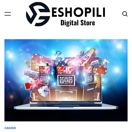
Skip
to
content
Eshopili
CASINO
POSTED