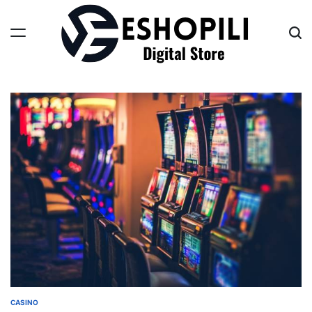
Skip
to
content
Eshopili
CASINO
POSTED