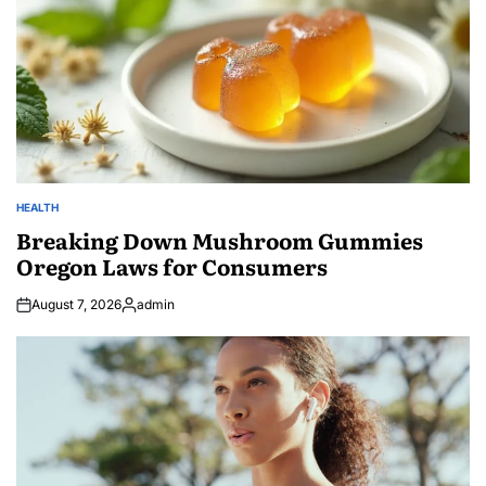
HEALTH
POSTED
IN
Breaking Down Mushroom Gummies
Oregon Laws for Consumers
August 7, 2026
admin
Posted
by