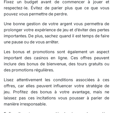
Fixez un budget avant de commencer à jouer et
respectez-le. Évitez de parier plus que ce que vous
pouvez vous permettre de perdre.
Une bonne gestion de votre argent vous permettra de
prolonger votre expérience de jeu et d’éviter des pertes
importantes. De plus, sachez quand il est temps de faire
une pause ou de vous arrêter.
Les bonus et promotions sont également un aspect
important des casinos en ligne. Ces offres peuvent
inclure des bonus de bienvenue, des tours gratuits ou
des promotions régulières.
Lisez attentivement les conditions associées à ces
offres, car elles peuvent influencer votre stratégie de
jeu. Profitez des bonus à votre avantage, mais ne
laissez pas ces incitations vous pousser à parier de
manière irresponsable.