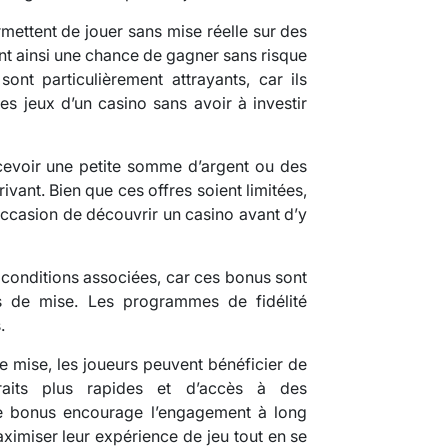
rmettent de jouer sans mise réelle sur des
nt ainsi une chance de gagner sans risque
ont particulièrement attrayants, car ils
es jeux d’un casino sans avoir à investir
ecevoir une petite somme d’argent ou des
ivant. Bien que ces offres soient limitées,
occasion de découvrir un casino avant d’y
es conditions associées, car ces bonus sont
 de mise. Les programmes de fidélité
.
 mise, les joueurs peuvent bénéficier de
raits plus rapides et d’accès à des
e bonus encourage l’engagement à long
ximiser leur expérience de jeu tout en se