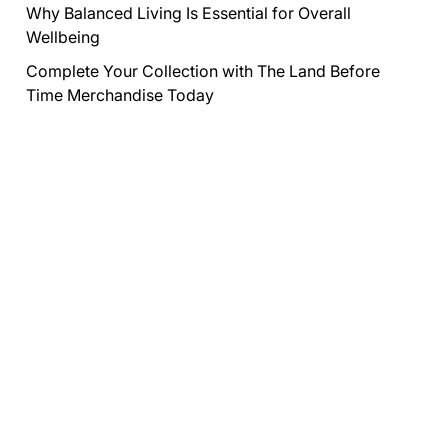
Why Balanced Living Is Essential for Overall
Wellbeing
Complete Your Collection with The Land Before
Time Merchandise Today