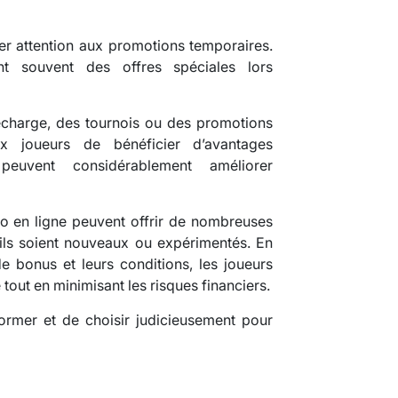
ter attention aux promotions temporaires.
t souvent des offres spéciales lors
echarge, des tournois ou des promotions
ux joueurs de bénéficier d’avantages
peuvent considérablement améliorer
no en ligne peuvent offrir de nombreuses
’ils soient nouveaux ou expérimentés. En
e bonus et leurs conditions, les joueurs
out en minimisant les risques financiers.
nformer et de choisir judicieusement pour