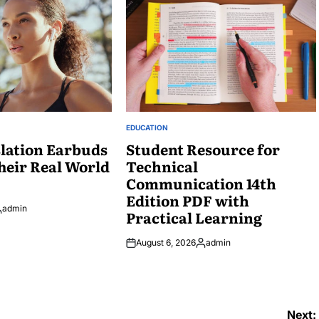
EDUCATION
POSTED
lation Earbuds
IN
Student Resource for
heir Real World
Technical
Communication 14th
Edition PDF with
admin
Practical Learning
osted
y
August 6, 2026
admin
Posted
by
Next: