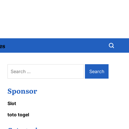
es
Search
for:
Sponsor
Slot
toto togel