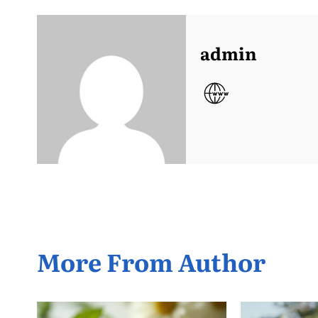
admin
More From Author