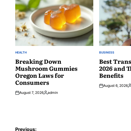
HEALTH
BUSINESS
POSTED
POSTED
IN
Breaking Down
IN
Best Trans
Mushroom Gummies
2026 and T
Oregon Laws for
Benefits
Consumers
August 6, 2026
P
August 7, 2026
admin
b
Posted
by
Post
Previous: