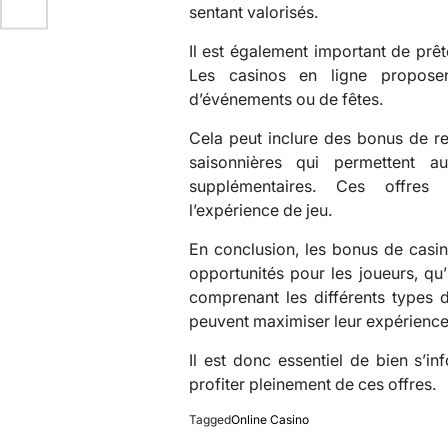
sentant valorisés.
Il est également important de prê
Les casinos en ligne proposen
d’événements ou de fêtes.
Cela peut inclure des bonus de r
saisonnières qui permettent a
supplémentaires. Ces offres 
l’expérience de jeu.
En conclusion, les bonus de casi
opportunités pour les joueurs, qu
comprenant les différents types d
peuvent maximiser leur expérience t
Il est donc essentiel de bien s’i
profiter pleinement de ces offres.
Tagged
Online Casino