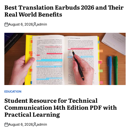
POSTED
IN
Best Translation Earbuds 2026 and Their
Real World Benefits
August 6, 2026
admin
Posted
by
EDUCATION
POSTED
IN
Student Resource for Technical
Communication 14th Edition PDF with
Practical Learning
August 6, 2026
admin
Posted