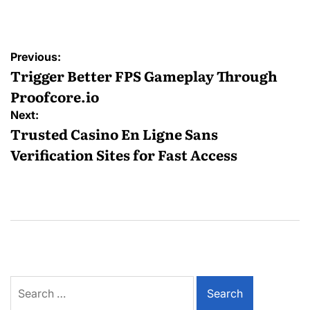
by
Post
Previous:
navigation
Trigger Better FPS Gameplay Through
Proofcore.io
Next:
Trusted Casino En Ligne Sans
Verification Sites for Fast Access
Search
for: