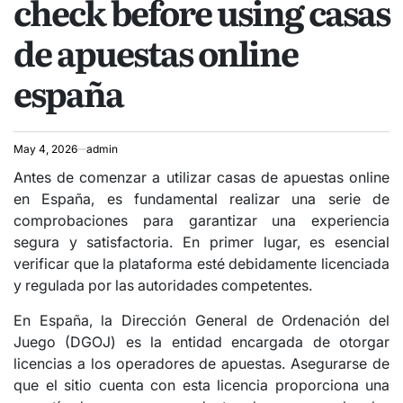
check before using casas
de apuestas online
españa
May 4, 2026
admin
Antes de comenzar a utilizar casas de apuestas online
en España, es fundamental realizar una serie de
comprobaciones para garantizar una experiencia
segura y satisfactoria. En primer lugar, es esencial
verificar que la plataforma esté debidamente licenciada
y regulada por las autoridades competentes.
En España, la Dirección General de Ordenación del
Juego (DGOJ) es la entidad encargada de otorgar
licencias a los operadores de apuestas. Asegurarse de
que el sitio cuenta con esta licencia proporciona una