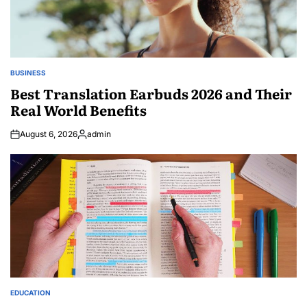
BUSINESS
POSTED
IN
Best Translation Earbuds 2026 and Their
Real World Benefits
August 6, 2026
admin
Posted
by
EDUCATION
POSTED