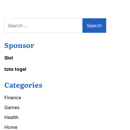
Search
for:
Sponsor
Slot
toto togel
Categories
Finance
Games
Health
Home