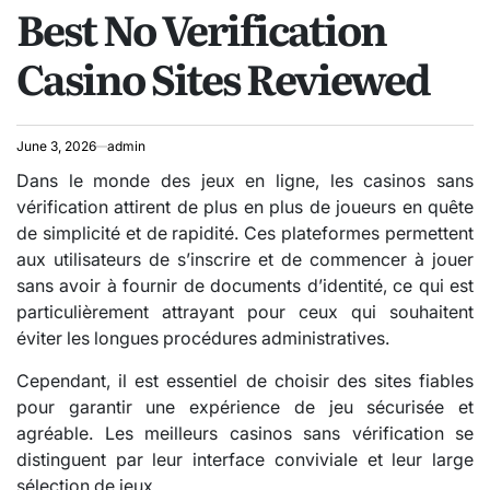
Best No Verification
IN
Casino Sites Reviewed
June 3, 2026
admin
Dans le monde des jeux en ligne, les casinos sans
vérification attirent de plus en plus de joueurs en quête
de simplicité et de rapidité. Ces plateformes permettent
aux utilisateurs de s’inscrire et de commencer à jouer
sans avoir à fournir de documents d’identité, ce qui est
particulièrement attrayant pour ceux qui souhaitent
éviter les longues procédures administratives.
Cependant, il est essentiel de choisir des sites fiables
pour garantir une expérience de jeu sécurisée et
agréable. Les meilleurs casinos sans vérification se
distinguent par leur interface conviviale et leur large
sélection de jeux.