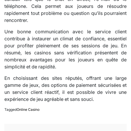
téléphone. Cela permet aux joueurs de résoudre
rapidement tout problème ou question qu’ils pourraient
rencontrer.
Une bonne communication avec le service client
contribue à instaurer un climat de confiance, essentiel
pour profiter pleinement de ses sessions de jeu. En
résumé, les casinos sans vérification présentent de
nombreux avantages pour les joueurs en quête de
simplicité et de rapidité.
En choisissant des sites réputés, offrant une large
gamme de jeux, des options de paiement sécurisées et
un service client réactif, il est possible de vivre une
expérience de jeu agréable et sans souci.
Tagged
Online Casino