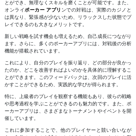
とができ、無理なくスキルを磨くことが可能です。また、
オンライ
ポーカー アプリ
ンでの対戦は、実際のカジノと
は異なり、緊張感が少ないため、リラックスした状態でプ
レイできるのも大きなメリットです。
新しい戦略を試す機会も増えるため、自己成長につながり
ます。さらに、多くのポーカーアプリには、対戦後の分析
機能が搭載されています。
これにより、自分のプレイを振り返り、どの部分が良かっ
たのか、どこを改善すればよいのかを具体的に理解するこ
とができます。このフィードバックは、次回のプレイに活
かすことができるため、実践的な学びが得られます。
特に、上級者のプレイを観察する機能もあり、彼らの戦略
や思考過程を学ぶことができるのも魅力的です。また、ポ
ーカーアプリは、さまざまなトーナメントやイベントを開
催しています。
これに参加することで、他のプレイヤーと競い合いなが