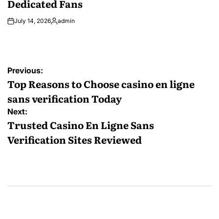
Dedicated Fans
July 14, 2026
admin
Posted
by
Post
Previous:
navigation
Top Reasons to Choose casino en ligne
sans verification Today
Next:
Trusted Casino En Ligne Sans
Verification Sites Reviewed